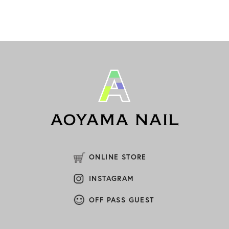
(1)
2026年2月
(2)
2026年1月
(1)
2025年12月
(1)
2025年11月
(1)
2025年10月
(1)
2025年9月
(1)
2025年8月
ONLINE STORE
(2)
2025年7月
INSTAGRAM
(1)
2025年6月
OFF PASS GUEST
(1)
2025年5月
(1)
2025年4月