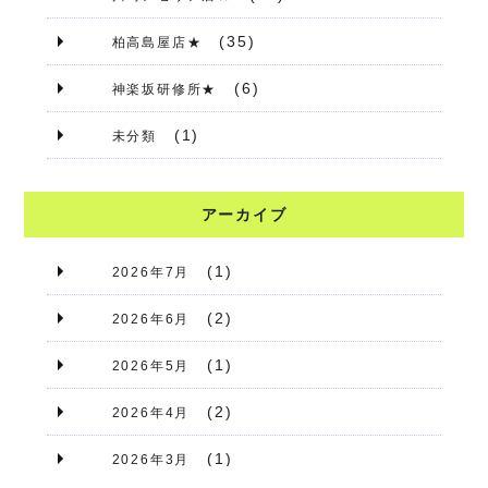
(35)
柏高島屋店★
(6)
神楽坂研修所★
(1)
未分類
アーカイブ
(1)
2026年7月
(2)
2026年6月
(1)
2026年5月
(2)
2026年4月
(1)
2026年3月