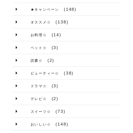
(148)
★キャンペーン
(138)
オススメ☆
(14)
お料理☆
(3)
ペット☆
(2)
読書☆
(38)
ビューティー☆
(3)
ドラマ☆
(2)
テレビ☆
(73)
スイーツ☆
(148)
おいしい☆