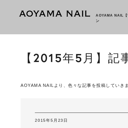
AOYAMA NAI
ン
【2015年5月】記
AOYAMA NAILより、色々な記事を投稿していき
2015年5月23日