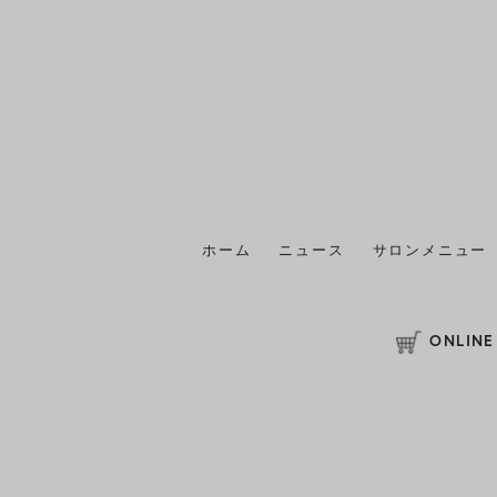
ホーム
ニュース
サロンメニュー
ONLINE