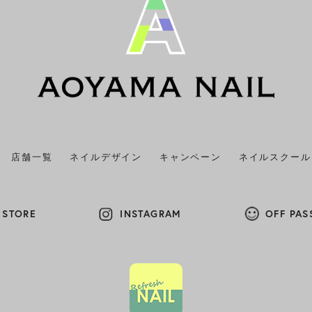
店舗一覧
ネイルデザイン
キャンペーン
ネイルスクール
 STORE
INSTAGRAM
OFF PAS