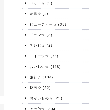
ペット☆
(3)
読書☆
(2)
ビューティー☆
(38)
ドラマ☆
(3)
テレビ☆
(2)
スイーツ☆
(73)
おいしい☆
(148)
旅行☆
(104)
映画☆
(22)
おかいもの☆
(29)
その他☆
(304)