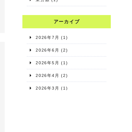
アーカイブ
2026年7月
(1)
2026年6月
(2)
2026年5月
(1)
2026年4月
(2)
2026年3月
(1)
2026年2月
(1)
2026年1月
(2)
2025年12月
(1)