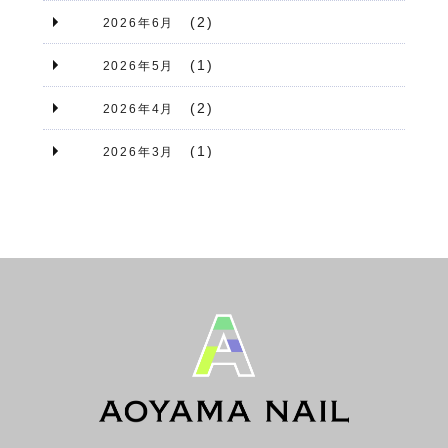
(2)
2026年6月
(1)
2026年5月
(2)
2026年4月
(1)
2026年3月
(1)
2026年2月
(2)
2026年1月
(1)
2025年12月
(1)
2025年11月
(1)
2025年10月
(1)
2025年9月