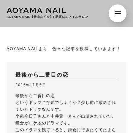
AOYAMA NAIL【青山ネイル】
|
駅直結のネイルサロン
AOYAMA NAILより、色々な記事を投稿していきます！
最後から二番目の恋
2015年11月6日
最後から二番目の恋
というドラマご存知でしょうか？少し前に放送され
ていたドラマなんです。
小泉今日子さんと中井貴一さんが出演されていた、
鎌倉がロケ地のドラマです。
このドラマを観ていると、鎌倉に行きたくてたまら