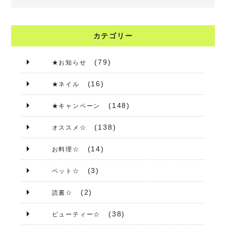
カテゴリー
(79)
★お知らせ
(16)
★ネイル
(148)
★キャンペーン
(138)
オススメ☆
(14)
お料理☆
(3)
ペット☆
(2)
読書☆
(38)
ビューティー☆