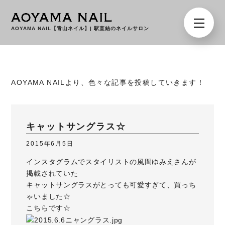
AOYAMA NAIL【青山ネイル】
|
駅直結のネイルサロン
AOYAMA NAILより、色々な記事を投稿していきます！
キャットサングラス☆
2015年6月5日
インスタグラムでスタイリストの
風間ゆみえさん
が
掲載されていた
キャットサングラスがとっても可愛すぎて、買っち
ゃいました☆
こちらです☆