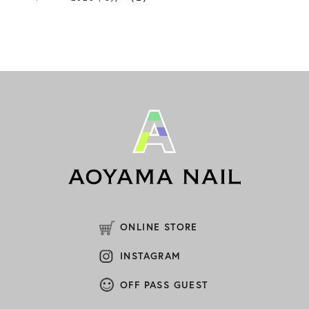
(1)
2026年2月
(2)
2026年1月
(1)
2025年12月
(1)
2025年11月
(1)
2025年10月
(1)
2025年9月
(1)
2025年8月
ONLINE STORE
(2)
2025年7月
INSTAGRAM
(1)
2025年6月
OFF PASS GUEST
(1)
2025年5月