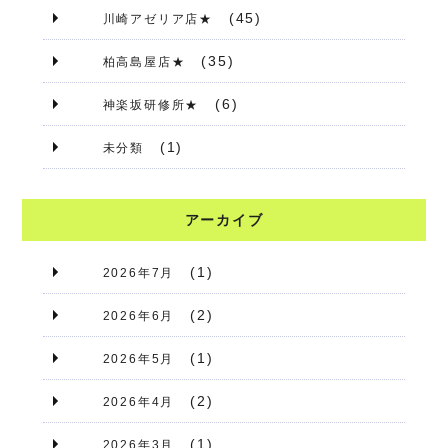
(45)
川崎アゼリア店★
(35)
柏高島屋店★
(6)
神楽坂研修所★
(1)
未分類
アーカイブ
(1)
2026年7月
(2)
2026年6月
(1)
2026年5月
(2)
2026年4月
(1)
2026年3月