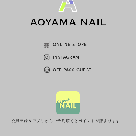
(1)
2025年10月
(1)
2025年9月
(1)
2025年8月
ONLINE STORE
(2)
2025年7月
INSTAGRAM
(1)
2025年6月
OFF PASS GUEST
(1)
2025年5月
(1)
2025年4月
(1)
2025年3月
(1)
2025年2月
会員登録＆アプリからご予約頂くとポイントが貯まります！
(2)
2025年1月