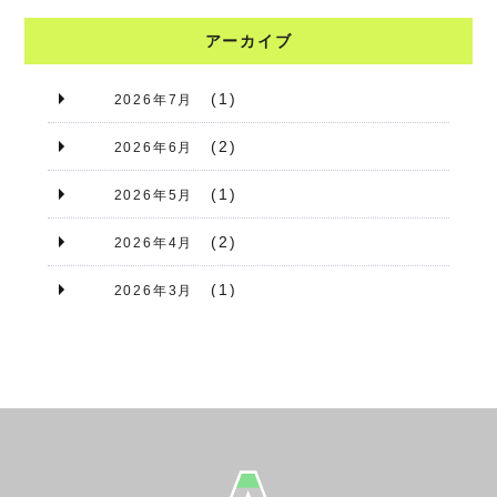
アーカイブ
(1)
2026年7月
(2)
2026年6月
(1)
2026年5月
(2)
2026年4月
(1)
2026年3月
(1)
2026年2月
(2)
2026年1月
(1)
2025年12月
(1)
2025年11月