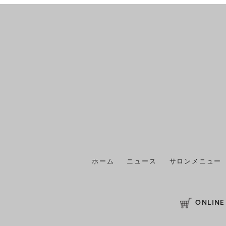
ホーム
ニュース
サロンメニュー
ONLINE