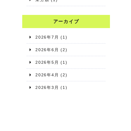
アーカイブ
2026年7月
(1)
2026年6月
(2)
2026年5月
(1)
2026年4月
(2)
2026年3月
(1)
2026年2月
(1)
2026年1月
(2)
2025年12月
(1)