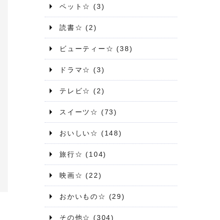
ペット☆
(3)
読書☆
(2)
ビューティー☆
(38)
ドラマ☆
(3)
テレビ☆
(2)
スイーツ☆
(73)
おいしい☆
(148)
旅行☆
(104)
映画☆
(22)
おかいもの☆
(29)
その他☆
(304)