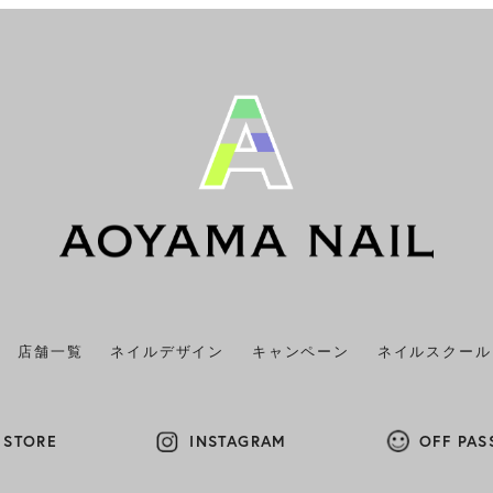
店舗一覧
ネイルデザイン
キャンペーン
ネイルスクール
 STORE
INSTAGRAM
OFF PAS