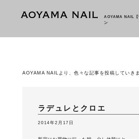
AOYAMA NAI
ン
AOYAMA NAILより、色々な記事を投稿していき
ラデュレとクロエ
2014年2月17日