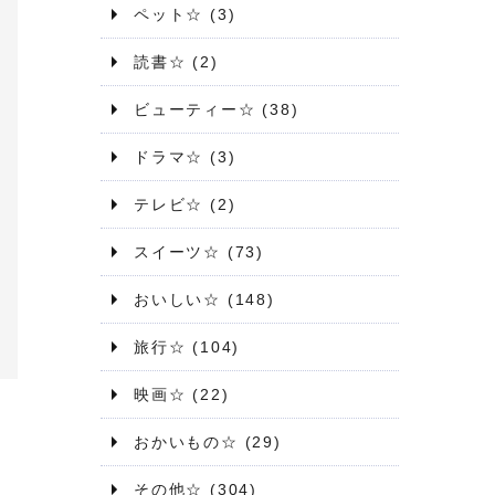
ペット☆
(3)
読書☆
(2)
ビューティー☆
(38)
ドラマ☆
(3)
テレビ☆
(2)
スイーツ☆
(73)
おいしい☆
(148)
旅行☆
(104)
映画☆
(22)
おかいもの☆
(29)
その他☆
(304)