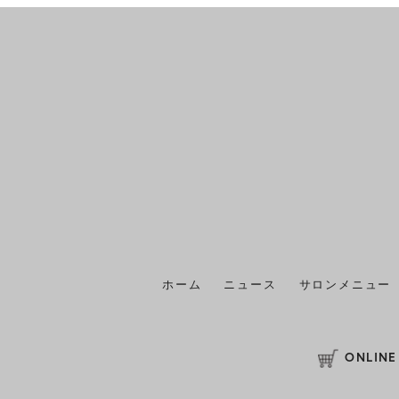
ホーム
ニュース
サロンメニュー
ONLINE