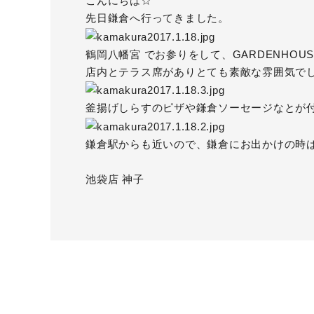
こんにちは☆
先日鎌倉へ行ってきました。
鶴岡八幡宮
でお参りをして、
GARDENHOUS
店内とテラス席がありとても素敵な雰囲気で
釜揚げしらすのピザや鎌倉ソーセージなとが
鎌倉駅からも近いので、鎌倉にお出かけの時
池袋店 神子