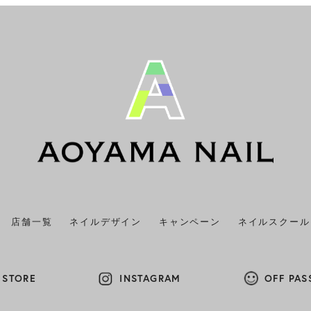
店舗一覧
ネイルデザイン
キャンペーン
ネイルスクール
 STORE
INSTAGRAM
OFF PAS