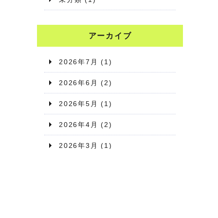
アーカイブ
2026年7月
(1)
2026年6月
(2)
2026年5月
(1)
2026年4月
(2)
2026年3月
(1)
2026年2月
(1)
2026年1月
(2)
2025年12月
(1)