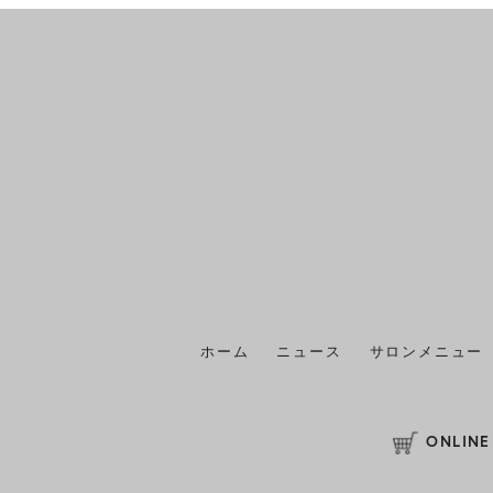
ホーム
ニュース
サロンメニュー
ONLINE