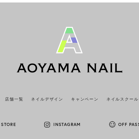
店舗一覧
ネイルデザイン
キャンペーン
ネイルスクール
 STORE
INSTAGRAM
OFF PAS