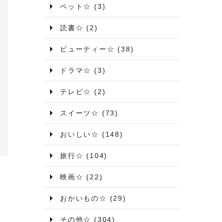
ペット☆
(3)
読書☆
(2)
ビューティー☆
(38)
ドラマ☆
(3)
テレビ☆
(2)
スイーツ☆
(73)
おいしい☆
(148)
旅行☆
(104)
映画☆
(22)
おかいもの☆
(29)
その他☆
(304)