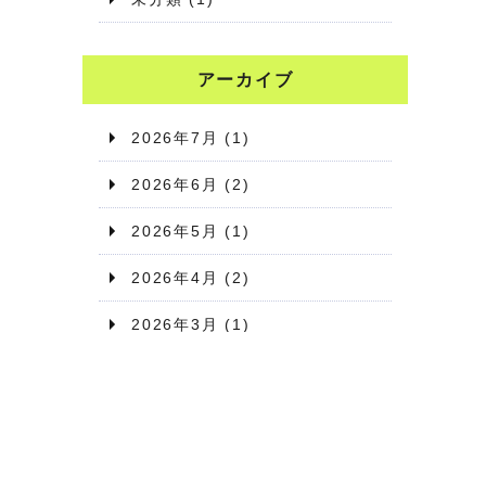
アーカイブ
2026年7月
(1)
2026年6月
(2)
2026年5月
(1)
2026年4月
(2)
2026年3月
(1)
2026年2月
(1)
2026年1月
(2)
2025年12月
(1)