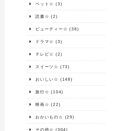
ペット☆
(3)
読書☆
(2)
ビューティー☆
(38)
ドラマ☆
(3)
テレビ☆
(2)
スイーツ☆
(73)
おいしい☆
(148)
旅行☆
(104)
映画☆
(22)
おかいもの☆
(29)
その他☆
(304)