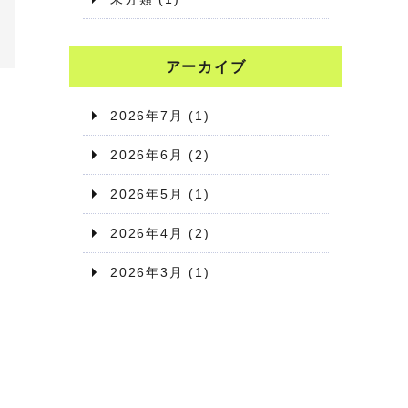
アーカイブ
2026年7月
(1)
2026年6月
(2)
2026年5月
(1)
2026年4月
(2)
2026年3月
(1)
2026年2月
(1)
2026年1月
(2)
2025年12月
(1)