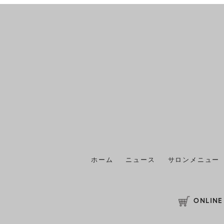
ホーム
ニュース
サロンメニュー
ONLINE