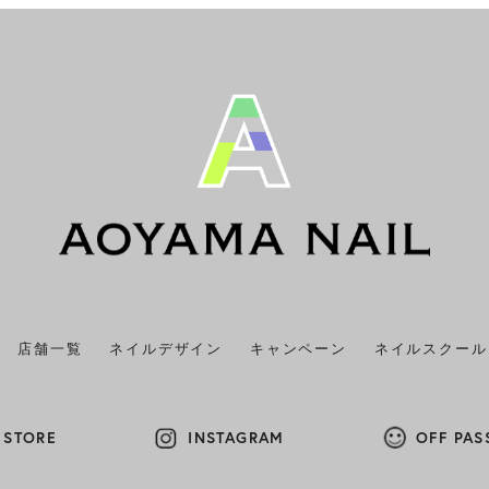
店舗一覧
ネイルデザイン
キャンペーン
ネイルスクール
 STORE
INSTAGRAM
OFF PAS