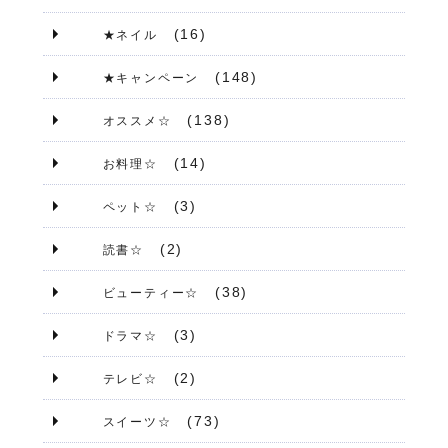
(16)
★ネイル
(148)
★キャンペーン
(138)
オススメ☆
(14)
お料理☆
(3)
ペット☆
(2)
読書☆
(38)
ビューティー☆
(3)
ドラマ☆
(2)
テレビ☆
(73)
スイーツ☆