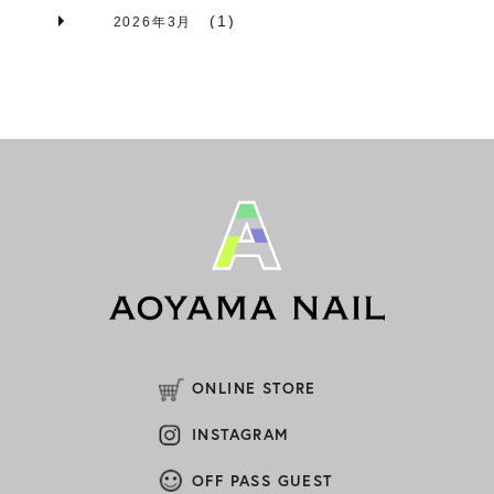
(1)
2026年3月
(1)
2026年2月
(2)
2026年1月
(1)
2025年12月
(1)
2025年11月
(1)
2025年10月
(1)
2025年9月
(1)
2025年8月
ONLINE STORE
(2)
2025年7月
INSTAGRAM
(1)
2025年6月
OFF PASS GUEST