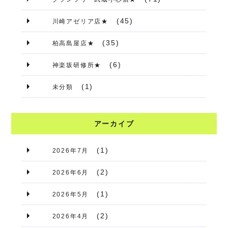
(45)
川崎アゼリア店★
(35)
柏高島屋店★
(6)
神楽坂研修所★
(1)
未分類
アーカイブ
(1)
2026年7月
(2)
2026年6月
(1)
2026年5月
(2)
2026年4月