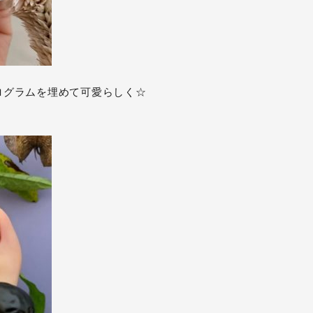
ログラムを埋めて可愛らしく☆