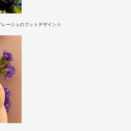
グレージュのフットデザイン☆