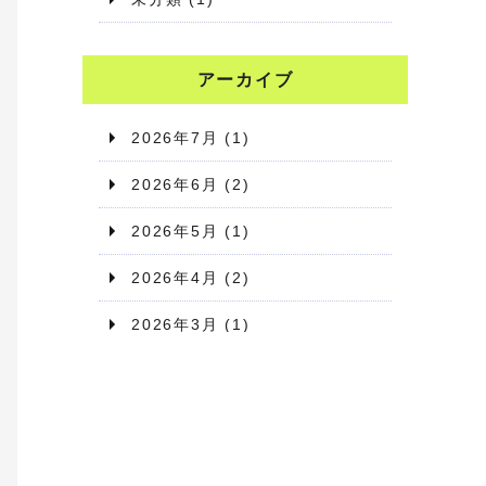
アーカイブ
2026年7月
(1)
2026年6月
(2)
2026年5月
(1)
2026年4月
(2)
2026年3月
(1)
2026年2月
(1)
2026年1月
(2)
2025年12月
(1)