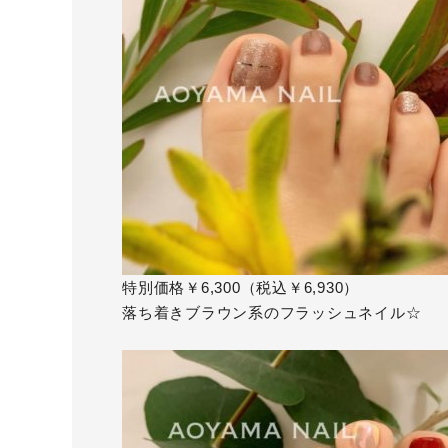
特別価格￥6,300（税込￥6,930）
落ち着きブラウン系のフラッシュネイル☆