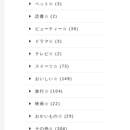
ペット☆
(3)
読書☆
(2)
ビューティー☆
(38)
ドラマ☆
(3)
テレビ☆
(2)
スイーツ☆
(73)
おいしい☆
(148)
旅行☆
(104)
映画☆
(22)
おかいもの☆
(29)
その他☆
(304)