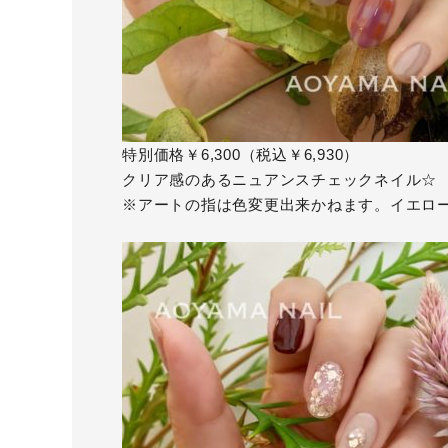
特別価格￥6,300（税込￥6,930）
クリア感のあるニュアンスチェックネイル☆
※アートの指は色変更出来かねます。イエロ