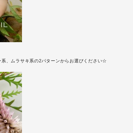
ー系、ムラサキ系の2パターンからお選びください☆