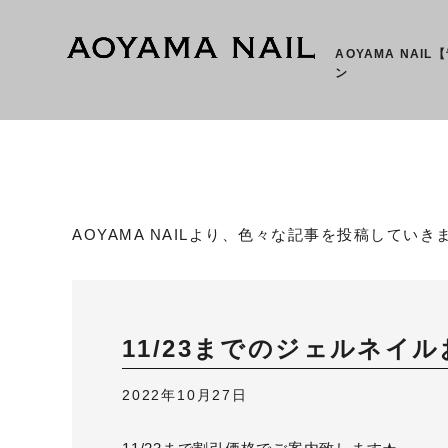
AOYAMA NAI
ン
AOYAMA NAILより、色々な記事を投稿していき
11/23までのジェルネイ
2022年10月27日