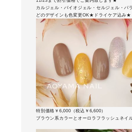
11/23まで割引価格でご案内致します★
カルジェル・バイオジェル・セルジェル・パ
どのデザインも色変更OK★ドライケア込み★
特別価格￥6,000（税込￥6,600）
ブラウン系カラーとオーロラフラッシュネイ