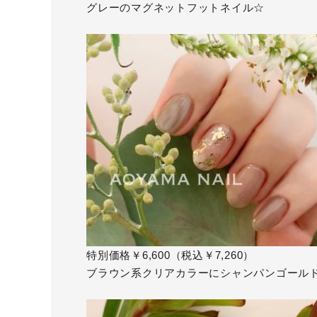
グレーのマグネットフットネイル☆
特別価格￥6,600（税込￥7,260）
ブラウン系クリアカラーにシャンパンゴール