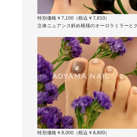
特別価格￥7,100（税込￥7,810）
立体ニュアンス斜め模様のオーロラミラーと
特別価格￥8,000（税込￥8,800）