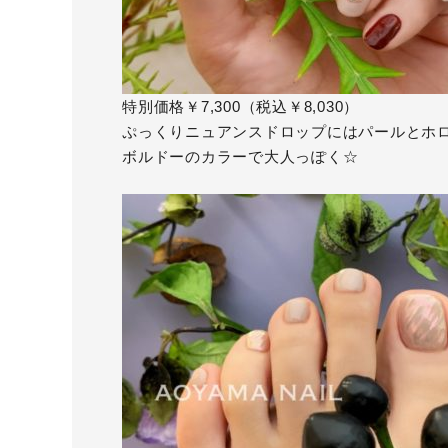
特別価格￥7,300（税込￥8,030）
ぷっくりニュアンスドロップにはパールとホ
ボルドーのカラーで大人っぽく☆