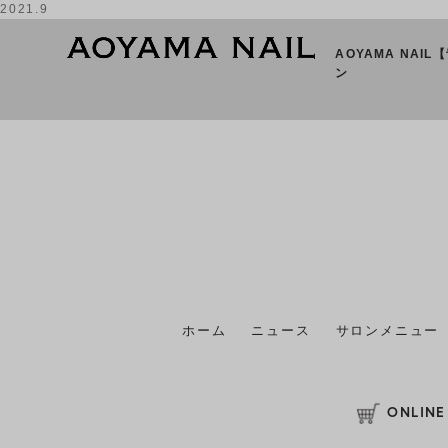
2021.9
AOYAMA NAI
ン
ホーム
ニュース
サロンメニュー
ONLINE