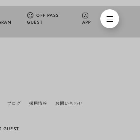
OFF PASS
GRAM
GUEST
APP
ブログ
採用情報
お問い合わせ
S GUEST