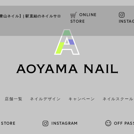
ONLINE
L【青山ネイル】
|
駅直結のネイルサロ
STORE
INSTA
店舗一覧
ネイルデザイン
キャンペーン
ネイルスクール
 STORE
INSTAGRAM
OFF PAS