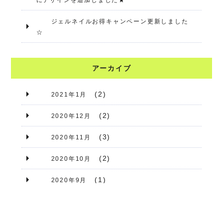
ジェルネイルお得キャンペーン更新しました
☆
アーカイブ
(2)
2021年1月
(2)
2020年12月
(3)
2020年11月
(2)
2020年10月
(1)
2020年9月
(3)
2020年8月
(1)
2020年7月