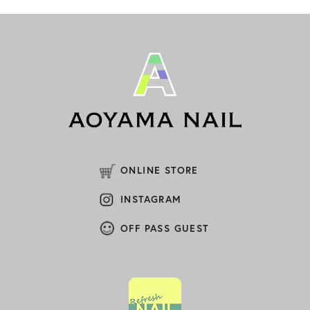
(4)
2020年6月
(11)
2020年3月
(2)
2020年2月
(3)
2020年1月
(1)
2019年12月
ONLINE STORE
(5)
2019年11月
INSTAGRAM
(4)
2019年10月
OFF PASS GUEST
(4)
2019年9月
(2)
2019年8月
(2)
2019年7月