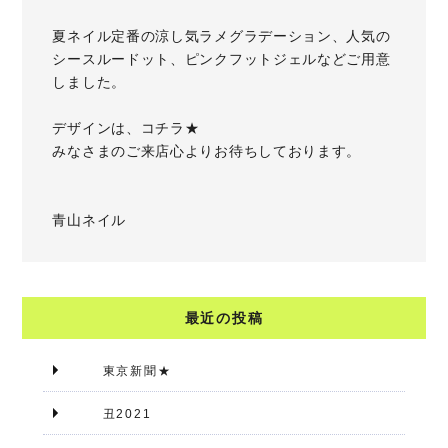
夏ネイル定番の涼し気ラメグラデーション、人気の
シースルードット、ピンクフットジェルなどご用意
しました。
デザインは、
コチラ★
みなさまのご来店心よりお待ちしております。
青山ネイル
最近の投稿
東京新聞★
丑2021