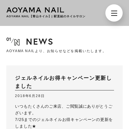
AOYAMA NAIL【青山ネイル】
|
駅直結のネイルサロン
NEWS
AOYAMA NAILより、お知らせなどを掲載いたします。
ジェルネイルお得キャンペーン更新し
ました
2018年6月28日
いつもたくさんのご来店、ご閲覧誠にありがとうご
ざいます。
7/25までのジェルネイルお得キャンペーンの更新を
しました★