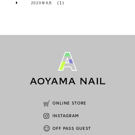
(1)
2020年9月
(3)
2020年8月
(1)
2020年7月
(4)
2020年6月
(11)
2020年3月
(2)
2020年2月
(3)
2020年1月
(1)
2019年12月
ONLINE STORE
(5)
2019年11月
INSTAGRAM
(4)
2019年10月
OFF PASS GUEST
(4)
2019年9月