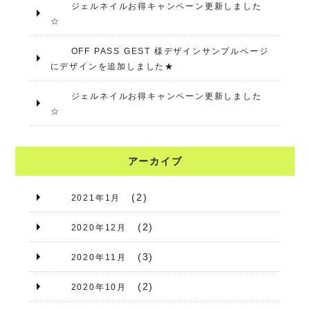
ジェルネイルお得キャンペーン更新しました
☆
OFF PASS GEST 様デザインサンプルページ
にデザインを追加しました★
ジェルネイルお得キャンペーン更新しました
☆
アーカイブ
(2)
2021年1月
(2)
2020年12月
(3)
2020年11月
(2)
2020年10月